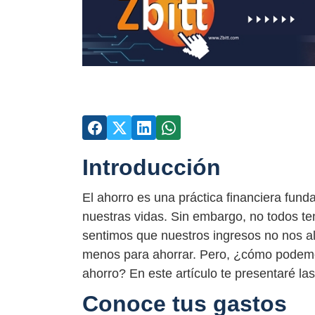
Introducción
El ahorro es una práctica financiera fu
nuestras vidas. Sin embargo, no todos te
sentimos que nuestros ingresos no nos a
menos para ahorrar. Pero, ¿cómo podemo
ahorro? En este artículo te presentaré la
Conoce tus gastos