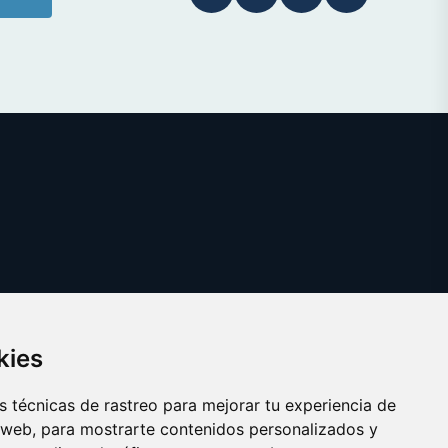
kies
 técnicas de rastreo para mejorar tu experiencia de
 web, para mostrarte contenidos personalizados y