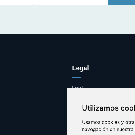
Legal
Legal
Cookies
Contacto
Utilizamos coo
Usamos cookies y otras
navegación en nuestra