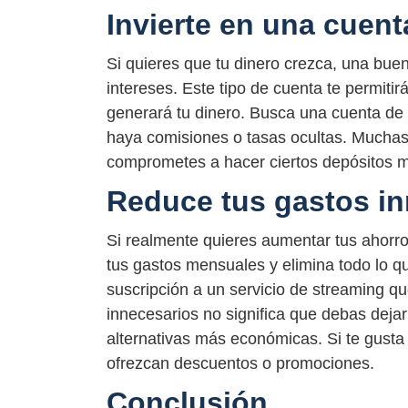
Invierte en una cuent
Si quieres que tu dinero crezca, una bue
intereses. Este tipo de cuenta te permiti
generará tu dinero. Busca una cuenta de 
haya comisiones o tasas ocultas. Muchas 
comprometes a hacer ciertos depósitos 
Reduce tus gastos in
Si realmente quieres aumentar tus ahorro
tus gastos mensuales y elimina todo lo qu
suscripción a un servicio de streaming qu
innecesarios no significa que debas deja
alternativas más económicas. Si te gusta i
ofrezcan descuentos o promociones.
Conclusión