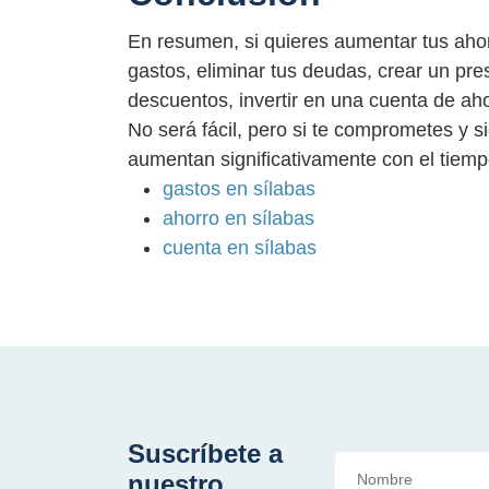
En resumen, si quieres aumentar tus aho
gastos, eliminar tus deudas, crear un pr
descuentos, invertir en una cuenta de aho
No será fácil, pero si te comprometes y s
aumentan significativamente con el tiemp
gastos en sílabas
ahorro en sílabas
cuenta en sílabas
Suscríbete a
nuestro