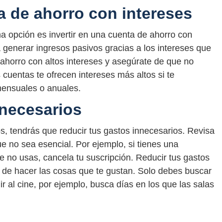
a de ahorro con intereses
na opción es invertir en una cuenta de ahorro con
rá generar ingresos pasivos gracias a los intereses que
ahorro con altos intereses y asegúrate de que no
cuentas te ofrecen intereses más altos si te
mensuales o anuales.
necesarios
s, tendrás que reducir tus gastos innecesarios. Revisa
e no sea esencial. Por ejemplo, si tienes una
e no usas, cancela tu suscripción. Reducir tus gastos
r de hacer las cosas que te gustan. Solo debes buscar
r al cine, por ejemplo, busca días en los que las salas