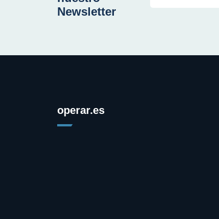
Newsletter
operar.es