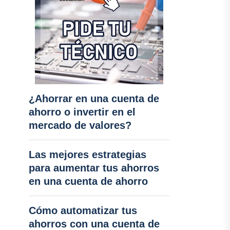
¿Ahorrar en una cuenta de
ahorro o invertir en el
mercado de valores?
Las mejores estrategias
para aumentar tus ahorros
en una cuenta de ahorro
Cómo automatizar tus
ahorros con una cuenta de