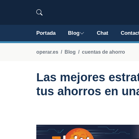
Portada
Blog
Chat
Contac
operar.es
Blog
cuentas de ahorro
Las mejores estra
tus ahorros en un