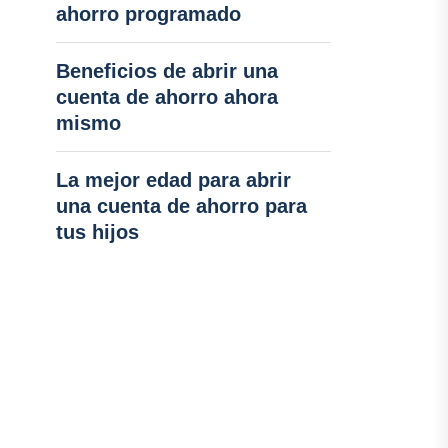
ahorro programado
Beneficios de abrir una
cuenta de ahorro ahora
mismo
La mejor edad para abrir
una cuenta de ahorro para
tus hijos