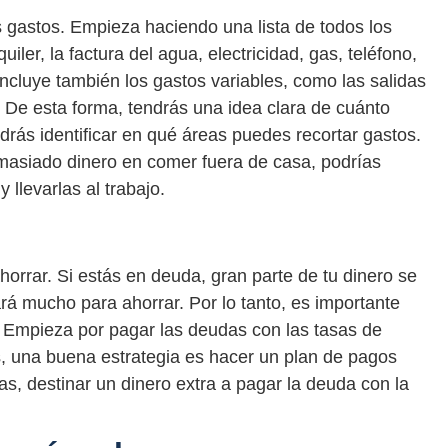
s gastos. Empieza haciendo una lista de todos los
uiler, la factura del agua, electricidad, gas, teléfono,
 Incluye también los gastos variables, como las salidas
 De esta forma, tendrás una idea clara de cuánto
drás identificar en qué áreas puedes recortar gastos.
masiado dinero en comer fuera de casa, podrías
llevarlas al trabajo.
orrar. Si estás en deuda, gran parte de tu dinero se
rá mucho para ahorrar. Por lo tanto, es importante
. Empieza por pagar las deudas con las tasas de
as, una buena estrategia es hacer un plan de pagos
s, destinar un dinero extra a pagar la deuda con la