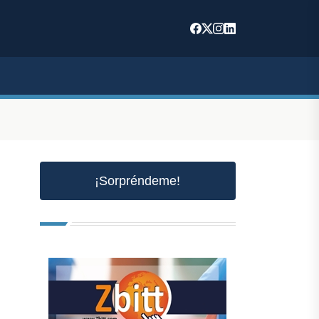
¡Sorpréndeme!