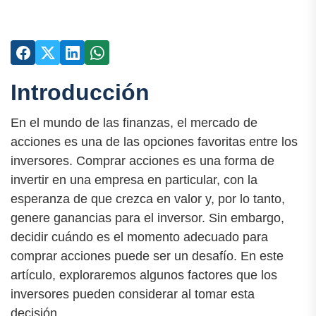
Introducción
En el mundo de las finanzas, el mercado de
acciones es una de las opciones favoritas entre los
inversores. Comprar acciones es una forma de
invertir en una empresa en particular, con la
esperanza de que crezca en valor y, por lo tanto,
genere ganancias para el inversor. Sin embargo,
decidir cuándo es el momento adecuado para
comprar acciones puede ser un desafío. En este
artículo, exploraremos algunos factores que los
inversores pueden considerar al tomar esta
decisión.