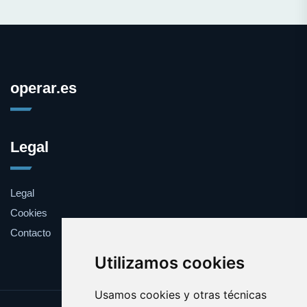
operar.es
Legal
Legal
Cookies
Contacto
Utilizamos cookies
Usamos cookies y otras técnicas