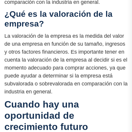
comparación con la industria en general.
¿Qué es la valoración de la
empresa?
La valoración de la empresa es la medida del valor
de una empresa en función de su tamaño, ingresos
y otros factores financieros. Es importante tener en
cuenta la valoración de la empresa al decidir si es el
momento adecuado para comprar acciones, ya que
puede ayudar a determinar si la empresa está
subvalorada o sobrevalorada en comparación con la
industria en general.
Cuando hay una
oportunidad de
crecimiento futuro