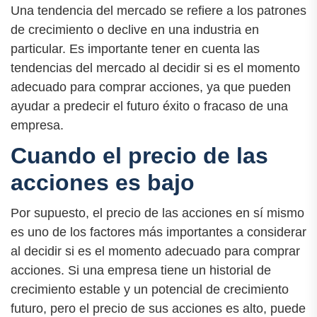
Una tendencia del mercado se refiere a los patrones
de crecimiento o declive en una industria en
particular. Es importante tener en cuenta las
tendencias del mercado al decidir si es el momento
adecuado para comprar acciones, ya que pueden
ayudar a predecir el futuro éxito o fracaso de una
empresa.
Cuando el precio de las
acciones es bajo
Por supuesto, el precio de las acciones en sí mismo
es uno de los factores más importantes a considerar
al decidir si es el momento adecuado para comprar
acciones. Si una empresa tiene un historial de
crecimiento estable y un potencial de crecimiento
futuro, pero el precio de sus acciones es alto, puede