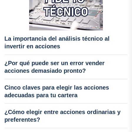
La importancia del análisis técnico al
invertir en acciones
¿Por qué puede ser un error vender
acciones demasiado pronto?
Cinco claves para elegir las acciones
adecuadas para tu cartera
¿Cómo elegir entre acciones ordinarias y
preferentes?