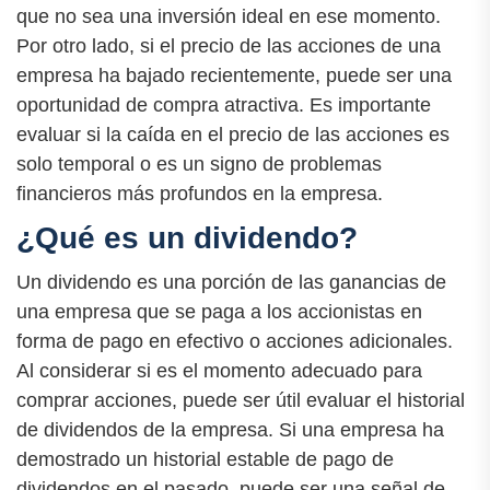
que no sea una inversión ideal en ese momento.
Por otro lado, si el precio de las acciones de una
empresa ha bajado recientemente, puede ser una
oportunidad de compra atractiva. Es importante
evaluar si la caída en el precio de las acciones es
solo temporal o es un signo de problemas
financieros más profundos en la empresa.
¿Qué es un dividendo?
Un dividendo es una porción de las ganancias de
una empresa que se paga a los accionistas en
forma de pago en efectivo o acciones adicionales.
Al considerar si es el momento adecuado para
comprar acciones, puede ser útil evaluar el historial
de dividendos de la empresa. Si una empresa ha
demostrado un historial estable de pago de
dividendos en el pasado, puede ser una señal de