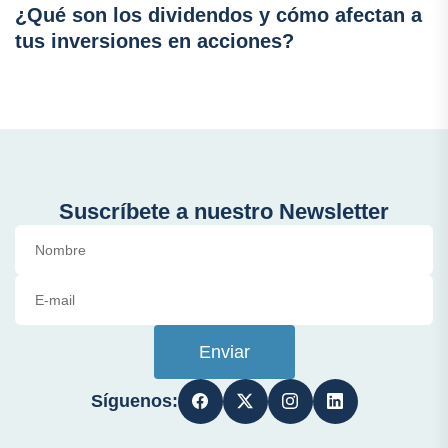
¿Qué son los dividendos y cómo afectan a
tus inversiones en acciones?
Suscríbete a nuestro Newsletter
Enviar
Síguenos: