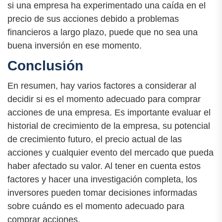
si una empresa ha experimentado una caída en el
precio de sus acciones debido a problemas
financieros a largo plazo, puede que no sea una
buena inversión en ese momento.
Conclusión
En resumen, hay varios factores a considerar al
decidir si es el momento adecuado para comprar
acciones de una empresa. Es importante evaluar el
historial de crecimiento de la empresa, su potencial
de crecimiento futuro, el precio actual de las
acciones y cualquier evento del mercado que pueda
haber afectado su valor. Al tener en cuenta estos
factores y hacer una investigación completa, los
inversores pueden tomar decisiones informadas
sobre cuándo es el momento adecuado para
comprar acciones.