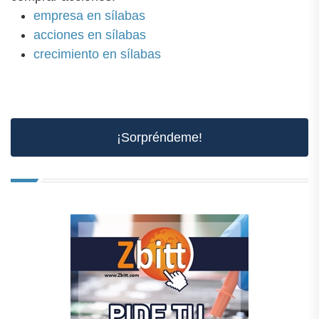
empresa en sílabas
acciones en sílabas
crecimiento en sílabas
¡Sorpréndeme!