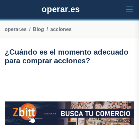
operar.es
operar.es
Blog
acciones
¿Cuándo es el momento adecuado
para comprar acciones?