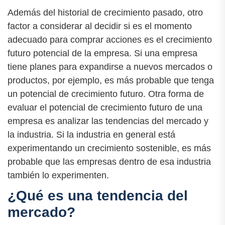
Además del historial de crecimiento pasado, otro
factor a considerar al decidir si es el momento
adecuado para comprar acciones es el crecimiento
futuro potencial de la empresa. Si una empresa
tiene planes para expandirse a nuevos mercados o
productos, por ejemplo, es más probable que tenga
un potencial de crecimiento futuro. Otra forma de
evaluar el potencial de crecimiento futuro de una
empresa es analizar las tendencias del mercado y
la industria. Si la industria en general está
experimentando un crecimiento sostenible, es más
probable que las empresas dentro de esa industria
también lo experimenten.
¿Qué es una tendencia del
mercado?