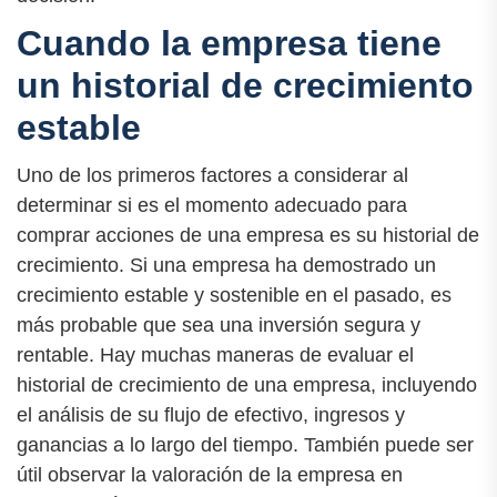
Cuando la empresa tiene
un historial de crecimiento
estable
Uno de los primeros factores a considerar al
determinar si es el momento adecuado para
comprar acciones de una empresa es su historial de
crecimiento. Si una empresa ha demostrado un
crecimiento estable y sostenible en el pasado, es
más probable que sea una inversión segura y
rentable. Hay muchas maneras de evaluar el
historial de crecimiento de una empresa, incluyendo
el análisis de su flujo de efectivo, ingresos y
ganancias a lo largo del tiempo. También puede ser
útil observar la valoración de la empresa en