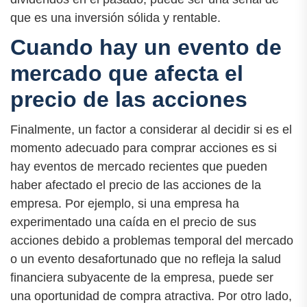
que es una inversión sólida y rentable.
Cuando hay un evento de
mercado que afecta el
precio de las acciones
Finalmente, un factor a considerar al decidir si es el
momento adecuado para comprar acciones es si
hay eventos de mercado recientes que pueden
haber afectado el precio de las acciones de la
empresa. Por ejemplo, si una empresa ha
experimentado una caída en el precio de sus
acciones debido a problemas temporal del mercado
o un evento desafortunado que no refleja la salud
financiera subyacente de la empresa, puede ser
una oportunidad de compra atractiva. Por otro lado,