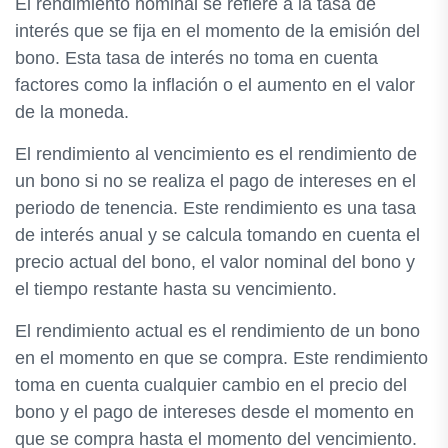
El rendimiento nominal se refiere a la tasa de
interés que se fija en el momento de la emisión del
bono. Esta tasa de interés no toma en cuenta
factores como la inflación o el aumento en el valor
de la moneda.
El rendimiento al vencimiento es el rendimiento de
un bono si no se realiza el pago de intereses en el
periodo de tenencia. Este rendimiento es una tasa
de interés anual y se calcula tomando en cuenta el
precio actual del bono, el valor nominal del bono y
el tiempo restante hasta su vencimiento.
El rendimiento actual es el rendimiento de un bono
en el momento en que se compra. Este rendimiento
toma en cuenta cualquier cambio en el precio del
bono y el pago de intereses desde el momento en
que se compra hasta el momento del vencimiento.