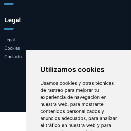
Legal
Legal
Cookies
Contacto
Utilizamos cookies
Usamos cookies y otras técnicas
de rastreo para mejorar tu
Update cookies preferences
experiencia de navegación en
Copyright © 2025 operar.es
nuestra web, para mostrarte
contenidos personalizados y
anuncios adecuados, para analizar
el tráfico en nuestra web y para