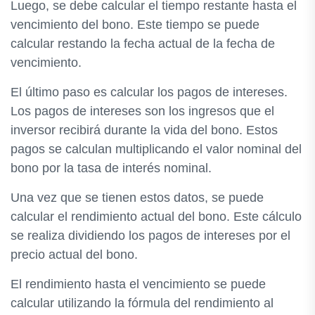
Luego, se debe calcular el tiempo restante hasta el
vencimiento del bono. Este tiempo se puede
calcular restando la fecha actual de la fecha de
vencimiento.
El último paso es calcular los pagos de intereses.
Los pagos de intereses son los ingresos que el
inversor recibirá durante la vida del bono. Estos
pagos se calculan multiplicando el valor nominal del
bono por la tasa de interés nominal.
Una vez que se tienen estos datos, se puede
calcular el rendimiento actual del bono. Este cálculo
se realiza dividiendo los pagos de intereses por el
precio actual del bono.
El rendimiento hasta el vencimiento se puede
calcular utilizando la fórmula del rendimiento al