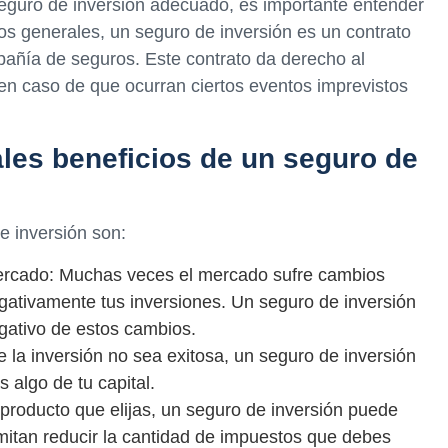
seguro de inversión adecuado, es importante entender
os generales, un seguro de inversión es un contrato
pañía de seguros. Este contrato da derecho al
s en caso de que ocurran ciertos eventos imprevistos
ales beneficios de un seguro de
e inversión son:
 mercado: Muchas veces el mercado sufre cambios
ativamente tus inversiones. Un seguro de inversión
gativo de estos cambios.
e la inversión no sea exitosa, un seguro de inversión
 algo de tu capital.
 producto que elijas, un seguro de inversión puede
rmitan reducir la cantidad de impuestos que debes