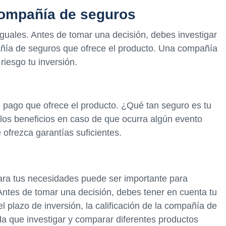
 compañía de seguros
uales. Antes de tomar una decisión, debes investigar
mpañía de seguros que ofrece el producto. Una compañía
iesgo tu inversión.
e pago que ofrece el producto. ¿Qué tan seguro es tu
 los beneficios en caso de que ocurra algún evento
ofrezca garantías suficientes.
ara tus necesidades puede ser importante para
 Antes de tomar una decisión, debes tener en cuenta tu
el plazo de inversión, la calificación de la compañía de
a que investigar y comparar diferentes productos