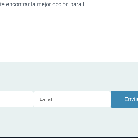
e encontrar la mejor opción para ti.
Envia