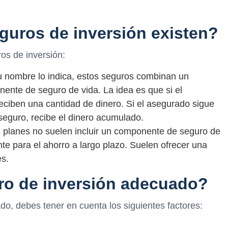
guros de inversión existen?
os de inversión:
 nombre lo indica, estos seguros combinan un
nte de seguro de vida. La idea es que si el
eciben una cantidad de dinero. Si el asegurado sigue
seguro, recibe el dinero acumulado.
s planes no suelen incluir un componente de seguro de
te para el ahorro a largo plazo. Suelen ofrecer una
es.
ro de inversión adecuado?
do, debes tener en cuenta los siguientes factores: