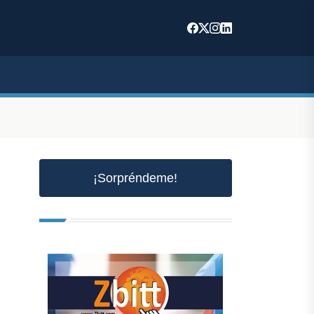
¡Sorpréndeme!