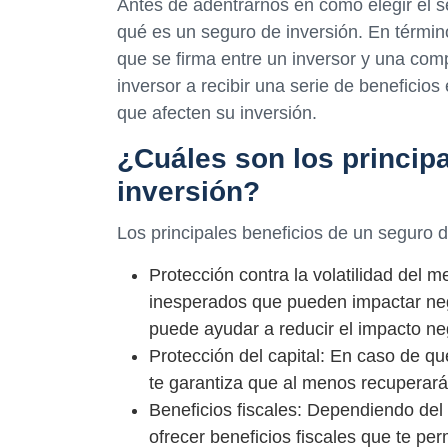
Antes de adentrarnos en cómo elegir el 
qué es un seguro de inversión. En términ
que se firma entre un inversor y una com
inversor a recibir una serie de beneficio
que afecten su inversión.
¿Cuáles son los princip
inversión?
Los principales beneficios de un seguro d
Protección contra la volatilidad del
inesperados que pueden impactar neg
puede ayudar a reducir el impacto ne
Protección del capital: En caso de qu
te garantiza que al menos recuperarás
Beneficios fiscales: Dependiendo del
ofrecer beneficios fiscales que te pe