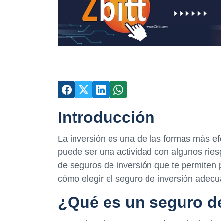
Introducción
La inversión es una de las formas más ef
puede ser una actividad con algunos riesgo
de seguros de inversión que te permiten p
cómo elegir el seguro de inversión adec
¿Qué es un seguro d