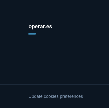
operar.es
Update cookies preferences