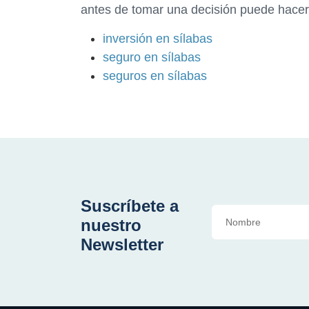
antes de tomar una decisión puede hacert
inversión en sílabas
seguro en sílabas
seguros en sílabas
Suscríbete a
nuestro
Newsletter