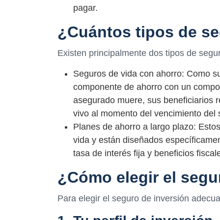
pagar.
¿Cuántos tipos de se
Existen principalmente dos tipos de segur
Seguros de vida con ahorro: Como su
componente de ahorro con un compone
asegurado muere, sus beneficiarios r
vivo al momento del vencimiento del 
Planes de ahorro a largo plazo: Esto
vida y están diseñados específicamen
tasa de interés fija y beneficios fiscal
¿Cómo elegir el segu
Para elegir el seguro de inversión adecua