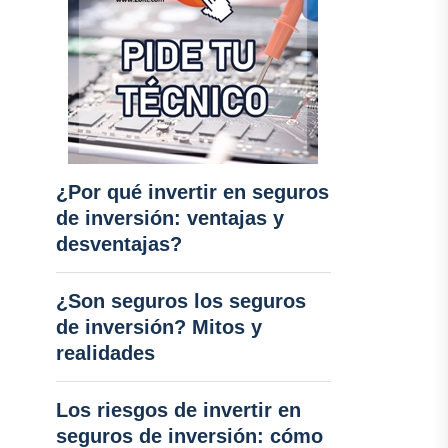
¿Por qué invertir en seguros
de inversión: ventajas y
desventajas?
¿Son seguros los seguros
de inversión? Mitos y
realidades
Los riesgos de invertir en
seguros de inversión: cómo