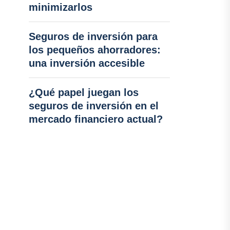
minimizarlos
Seguros de inversión para
los pequeños ahorradores:
una inversión accesible
¿Qué papel juegan los
seguros de inversión en el
mercado financiero actual?