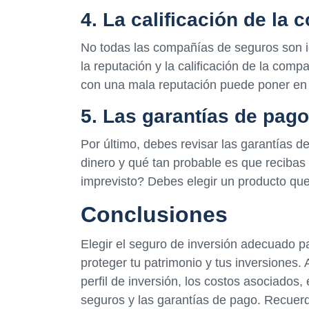
4. La calificación de la
No todas las compañías de seguros son ig
la reputación y la calificación de la co
con una mala reputación puede poner en r
5. Las garantías de pago
Por último, debes revisar las garantías d
dinero y qué tan probable es que recibas
imprevisto? Debes elegir un producto que 
Conclusiones
Elegir el seguro de inversión adecuado p
proteger tu patrimonio y tus inversiones.
perfil de inversión, los costos asociados, 
seguros y las garantías de pago. Recuerd