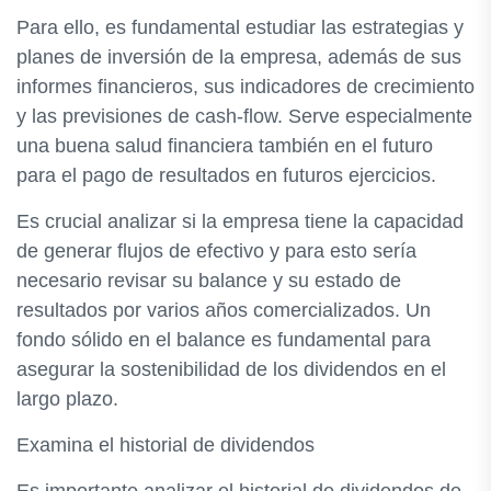
Para ello, es fundamental estudiar las estrategias y
planes de inversión de la empresa, además de sus
informes financieros, sus indicadores de crecimiento
y las previsiones de cash-flow. Serve especialmente
una buena salud financiera también en el futuro
para el pago de resultados en futuros ejercicios.
Es crucial analizar si la empresa tiene la capacidad
de generar flujos de efectivo y para esto sería
necesario revisar su balance y su estado de
resultados por varios años comercializados. Un
fondo sólido en el balance es fundamental para
asegurar la sostenibilidad de los dividendos en el
largo plazo.
Examina el historial de dividendos