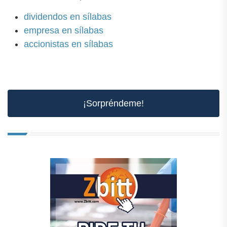
dividendos en sílabas
empresa en sílabas
accionistas en sílabas
¡Sorpréndeme!