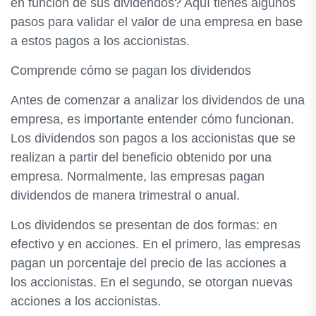
en función de sus dividendos? Aquí tienes algunos
pasos para validar el valor de una empresa en base
a estos pagos a los accionistas.
Comprende cómo se pagan los dividendos
Antes de comenzar a analizar los dividendos de una
empresa, es importante entender cómo funcionan.
Los dividendos son pagos a los accionistas que se
realizan a partir del beneficio obtenido por una
empresa. Normalmente, las empresas pagan
dividendos de manera trimestral o anual.
Los dividendos se presentan de dos formas: en
efectivo y en acciones. En el primero, las empresas
pagan un porcentaje del precio de las acciones a
los accionistas. En el segundo, se otorgan nuevas
acciones a los accionistas.