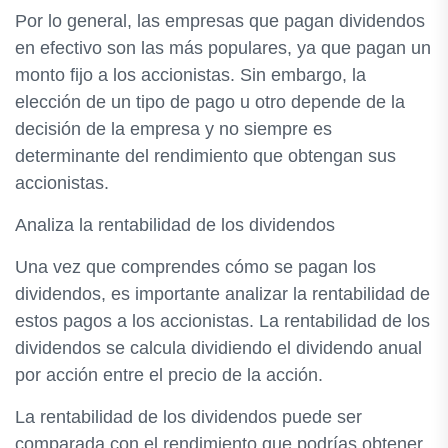
Por lo general, las empresas que pagan dividendos
en efectivo son las más populares, ya que pagan un
monto fijo a los accionistas. Sin embargo, la
elección de un tipo de pago u otro depende de la
decisión de la empresa y no siempre es
determinante del rendimiento que obtengan sus
accionistas.
Analiza la rentabilidad de los dividendos
Una vez que comprendes cómo se pagan los
dividendos, es importante analizar la rentabilidad de
estos pagos a los accionistas. La rentabilidad de los
dividendos se calcula dividiendo el dividendo anual
por acción entre el precio de la acción.
La rentabilidad de los dividendos puede ser
comparada con el rendimiento que podrías obtener