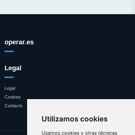
operar.es
Legal
Legal
Cookies
Contacto
Utilizamos cookies
Usamos cookies y otras técnicas