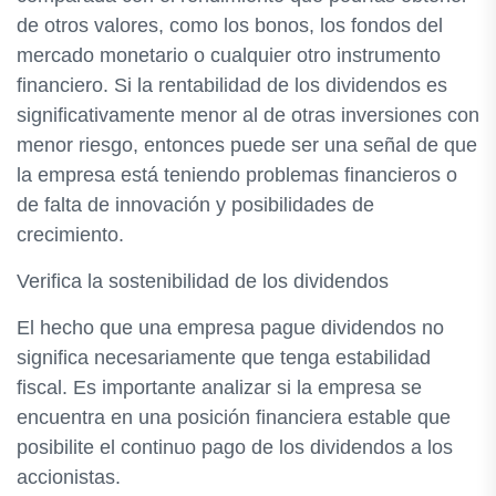
de otros valores, como los bonos, los fondos del
mercado monetario o cualquier otro instrumento
financiero. Si la rentabilidad de los dividendos es
significativamente menor al de otras inversiones con
menor riesgo, entonces puede ser una señal de que
la empresa está teniendo problemas financieros o
de falta de innovación y posibilidades de
crecimiento.
Verifica la sostenibilidad de los dividendos
El hecho que una empresa pague dividendos no
significa necesariamente que tenga estabilidad
fiscal. Es importante analizar si la empresa se
encuentra en una posición financiera estable que
posibilite el continuo pago de los dividendos a los
accionistas.