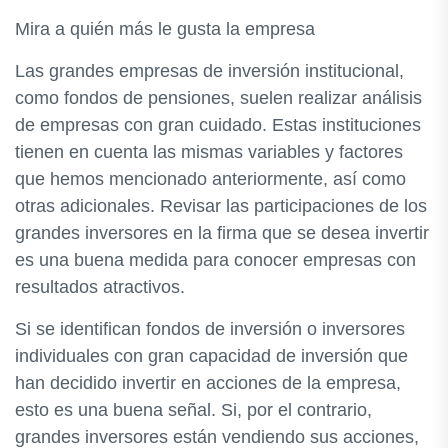
Mira a quién más le gusta la empresa
Las grandes empresas de inversión institucional,
como fondos de pensiones, suelen realizar análisis
de empresas con gran cuidado. Estas instituciones
tienen en cuenta las mismas variables y factores
que hemos mencionado anteriormente, así como
otras adicionales. Revisar las participaciones de los
grandes inversores en la firma que se desea invertir
es una buena medida para conocer empresas con
resultados atractivos.
Si se identifican fondos de inversión o inversores
individuales con gran capacidad de inversión que
han decidido invertir en acciones de la empresa,
esto es una buena señal. Si, por el contrario,
grandes inversores están vendiendo sus acciones,