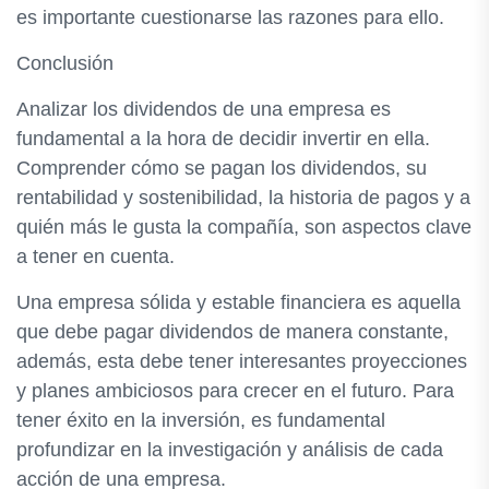
es importante cuestionarse las razones para ello.
Conclusión
Analizar los dividendos de una empresa es
fundamental a la hora de decidir invertir en ella.
Comprender cómo se pagan los dividendos, su
rentabilidad y sostenibilidad, la historia de pagos y a
quién más le gusta la compañía, son aspectos clave
a tener en cuenta.
Una empresa sólida y estable financiera es aquella
que debe pagar dividendos de manera constante,
además, esta debe tener interesantes proyecciones
y planes ambiciosos para crecer en el futuro. Para
tener éxito en la inversión, es fundamental
profundizar en la investigación y análisis de cada
acción de una empresa.