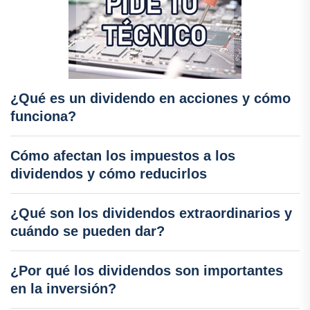
¿Qué es un dividendo en acciones y cómo
funciona?
Cómo afectan los impuestos a los
dividendos y cómo reducirlos
¿Qué son los dividendos extraordinarios y
cuándo se pueden dar?
¿Por qué los dividendos son importantes
en la inversión?