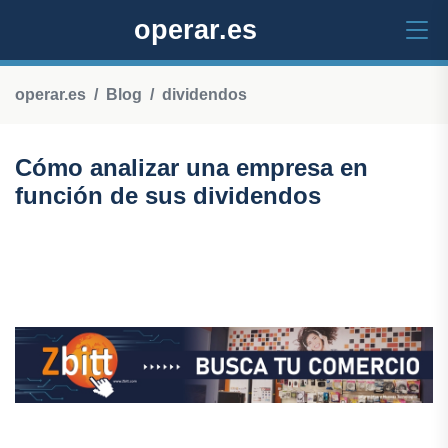
operar.es
operar.es
Blog
dividendos
Cómo analizar una empresa en
función de sus dividendos