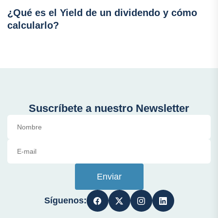
¿Qué es el Yield de un dividendo y cómo
calcularlo?
Suscríbete a nuestro Newsletter
Enviar
Síguenos: