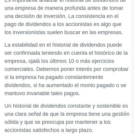
Es importante analizar el historial de dividendos de
una empresa de manera profunda antes de tomar
una decisión de inversión. La consistencia en el
pago de dividendos a los accionistas es algo que
los inversionistas suelen buscar en las empresas.
La estabilidad en el historial de dividendos puede
ser confirmada teniendo en cuenta el histórico de la
empresa, ojalá los últimos 10 o más ejercicios
comerciales. Debemos poner interés por comprobar
si la empresa ha pagado constantemente
dividendos, si ha aumentado el monto pagado o se
mantuvo invariable tales pagos.
Un historial de dividendos constante y sostenible es
una clara señal de que la empresa tiene una gestión
sólida y que se preocupa por mantener a los
accionistas satisfechos a largo plazo.