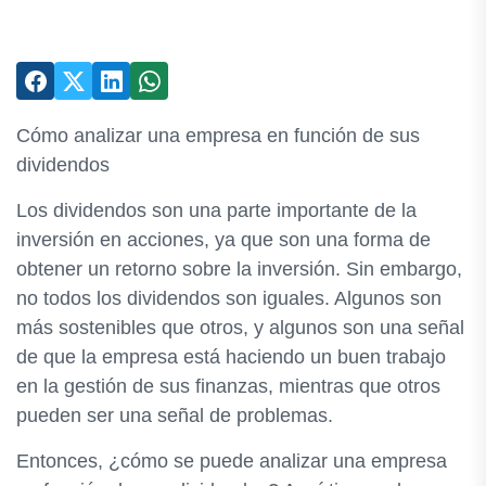
Cómo analizar una empresa en función de sus
dividendos
Los dividendos son una parte importante de la
inversión en acciones, ya que son una forma de
obtener un retorno sobre la inversión. Sin embargo,
no todos los dividendos son iguales. Algunos son
más sostenibles que otros, y algunos son una señal
de que la empresa está haciendo un buen trabajo
en la gestión de sus finanzas, mientras que otros
pueden ser una señal de problemas.
Entonces, ¿cómo se puede analizar una empresa