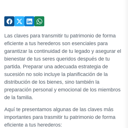
Las claves para transmitir tu patrimonio de forma
eficiente a tus herederos son esenciales para
garantizar la continuidad de tu legado y asegurar el
bienestar de tus seres queridos después de tu
partida. Preparar una adecuada estrategia de
sucesión no solo incluye la planificación de la
distribución de los bienes, sino también la
preparación personal y emocional de los miembros
de la familia.
Aquí te presentamos algunas de las claves más
importantes para trasmitir tu patrimonio de forma
eficiente a tus herederos: