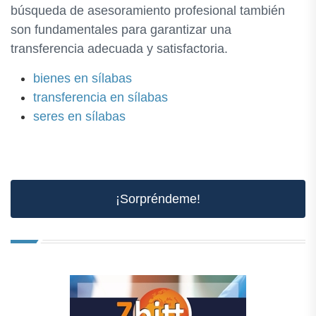
búsqueda de asesoramiento profesional también
son fundamentales para garantizar una
transferencia adecuada y satisfactoria.
bienes en sílabas
transferencia en sílabas
seres en sílabas
¡Sorpréndeme!