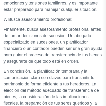
emociones y tensiones familiares, y es importante
estar preparado para manejar cualquier situación.
7. Busca asesoramiento profesional:
Finalmente, busca asesoramiento profesional antes
de tomar decisiones de sucesión. Un abogado
especializado en sucesiones, un planificador
financiero o un contador pueden ser una gran ayuda
para guiar el proceso de transferencia de tus bienes
y asegurarte de que todo está en orden.
En conclusión, la planificación temprana y la
comunicación clara son claves para transmitir tu
patrimonio de forma eficiente a tus herederos. La
elección del método adecuado de transferencia de
bienes, la consideración de las implicaciones
fiscales, la preparación de tus seres queridos y la