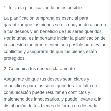
1. Inicia la planificación lo antes posible:
La planificación temprana es esencial para
garantizar que tus bienes se distribuyan de acuerdo
a tus deseos y en beneficio de tus seres queridos.
Por lo tanto, es importante iniciar la planificación de
la sucesión tan pronto como sea posible para evitar
conflictos y asegurarte de que tus bienes estén
protegidos.
2. Comunica tus deseos claramente:
Asegúrate de que tus deseos sean claros y
específicos para tus seres queridos. La falta de
comunicación puede resultar en conflictos y
malentendidos innecesarios, y puede llevarte a la
distribución de tus bienes de forma no deseada.