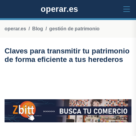
operar.es
operar.es
Blog
gestión de patrimonio
Claves para transmitir tu patrimonio
de forma eficiente a tus herederos