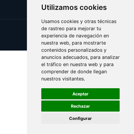
Utilizamos cookies
Usamos cookies y otras técnicas
de rastreo para mejorar tu
Update cookies preferences
experiencia de navegación en
Copyright © 2025 operar.es
nuestra web, para mostrarte
contenidos personalizados y
anuncios adecuados, para analizar
el tráfico en nuestra web y para
comprender de donde llegan
nuestros visitantes.
Aceptar
Rechazar
Configurar