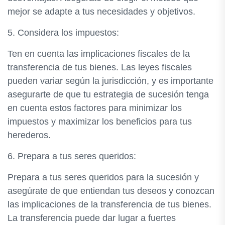
mejor se adapte a tus necesidades y objetivos.
5. Considera los impuestos:
Ten en cuenta las implicaciones fiscales de la
transferencia de tus bienes. Las leyes fiscales
pueden variar según la jurisdicción, y es importante
asegurarte de que tu estrategia de sucesión tenga
en cuenta estos factores para minimizar los
impuestos y maximizar los beneficios para tus
herederos.
6. Prepara a tus seres queridos:
Prepara a tus seres queridos para la sucesión y
asegúrate de que entiendan tus deseos y conozcan
las implicaciones de la transferencia de tus bienes.
La transferencia puede dar lugar a fuertes