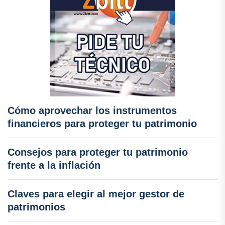
Cómo aprovechar los instrumentos
financieros para proteger tu patrimonio
Consejos para proteger tu patrimonio
frente a la inflación
Claves para elegir al mejor gestor de
patrimonios