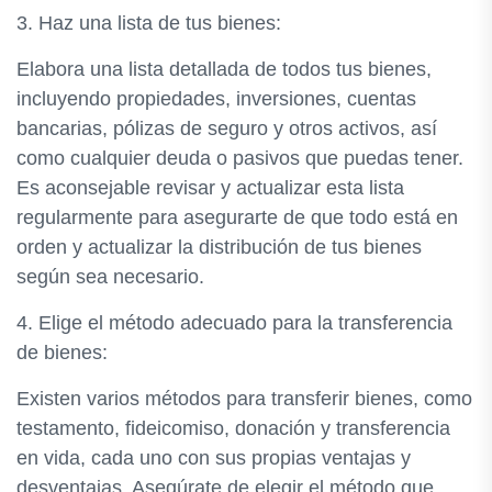
3. Haz una lista de tus bienes:
Elabora una lista detallada de todos tus bienes,
incluyendo propiedades, inversiones, cuentas
bancarias, pólizas de seguro y otros activos, así
como cualquier deuda o pasivos que puedas tener.
Es aconsejable revisar y actualizar esta lista
regularmente para asegurarte de que todo está en
orden y actualizar la distribución de tus bienes
según sea necesario.
4. Elige el método adecuado para la transferencia
de bienes:
Existen varios métodos para transferir bienes, como
testamento, fideicomiso, donación y transferencia
en vida, cada uno con sus propias ventajas y
desventajas. Asegúrate de elegir el método que