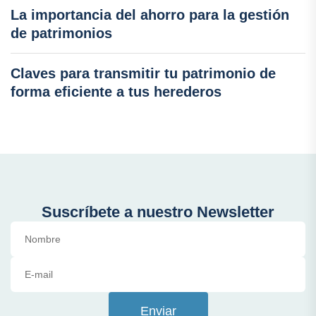
La importancia del ahorro para la gestión
de patrimonios
Claves para transmitir tu patrimonio de
forma eficiente a tus herederos
Suscríbete a nuestro Newsletter
Enviar