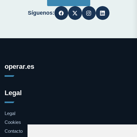
Síguenos:
operar.es
Legal
Legal
Cookies
Contacto