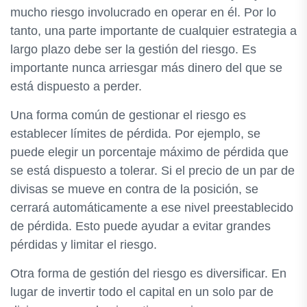
mucho riesgo involucrado en operar en él. Por lo
tanto, una parte importante de cualquier estrategia a
largo plazo debe ser la gestión del riesgo. Es
importante nunca arriesgar más dinero del que se
está dispuesto a perder.
Una forma común de gestionar el riesgo es
establecer límites de pérdida. Por ejemplo, se
puede elegir un porcentaje máximo de pérdida que
se está dispuesto a tolerar. Si el precio de un par de
divisas se mueve en contra de la posición, se
cerrará automáticamente a ese nivel preestablecido
de pérdida. Esto puede ayudar a evitar grandes
pérdidas y limitar el riesgo.
Otra forma de gestión del riesgo es diversificar. En
lugar de invertir todo el capital en un solo par de