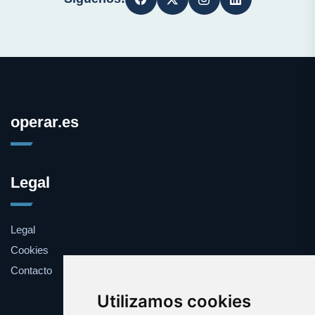
operar.es
Legal
Legal
Cookies
Contacto
Utilizamos cookies