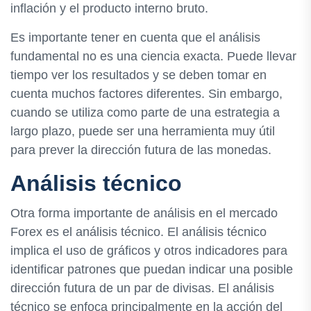
inflación y el producto interno bruto.
Es importante tener en cuenta que el análisis
fundamental no es una ciencia exacta. Puede llevar
tiempo ver los resultados y se deben tomar en
cuenta muchos factores diferentes. Sin embargo,
cuando se utiliza como parte de una estrategia a
largo plazo, puede ser una herramienta muy útil
para prever la dirección futura de las monedas.
Análisis técnico
Otra forma importante de análisis en el mercado
Forex es el análisis técnico. El análisis técnico
implica el uso de gráficos y otros indicadores para
identificar patrones que puedan indicar una posible
dirección futura de un par de divisas. El análisis
técnico se enfoca principalmente en la acción del