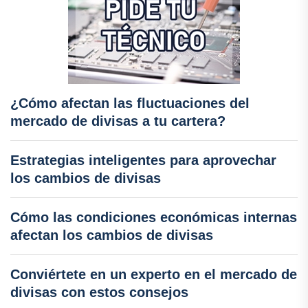
¿Cómo afectan las fluctuaciones del
mercado de divisas a tu cartera?
Estrategias inteligentes para aprovechar
los cambios de divisas
Cómo las condiciones económicas internas
afectan los cambios de divisas
Conviértete en un experto en el mercado de
divisas con estos consejos