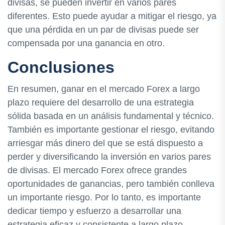
divisas, se pueden invertir en varios pares
diferentes. Esto puede ayudar a mitigar el riesgo, ya
que una pérdida en un par de divisas puede ser
compensada por una ganancia en otro.
Conclusiones
En resumen, ganar en el mercado Forex a largo
plazo requiere del desarrollo de una estrategia
sólida basada en un análisis fundamental y técnico.
También es importante gestionar el riesgo, evitando
arriesgar más dinero del que se está dispuesto a
perder y diversificando la inversión en varios pares
de divisas. El mercado Forex ofrece grandes
oportunidades de ganancias, pero también conlleva
un importante riesgo. Por lo tanto, es importante
dedicar tiempo y esfuerzo a desarrollar una
estrategia eficaz y consistente a largo plazo.