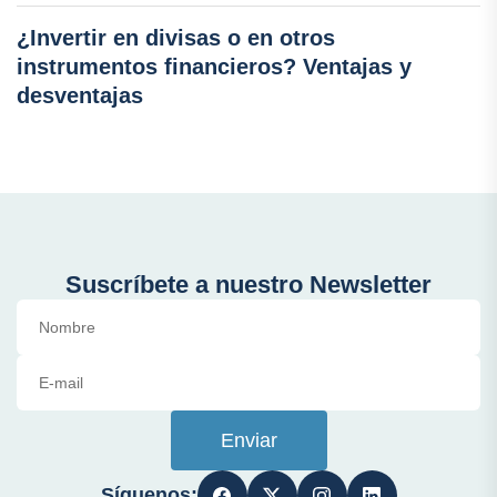
¿Invertir en divisas o en otros
instrumentos financieros? Ventajas y
desventajas
Suscríbete a nuestro Newsletter
Enviar
Síguenos: