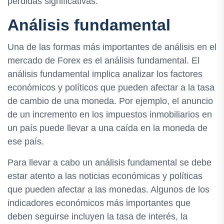
pérdidas significativas.
Análisis fundamental
Una de las formas más importantes de análisis en el
mercado de Forex es el análisis fundamental. El
análisis fundamental implica analizar los factores
económicos y políticos que pueden afectar a la tasa
de cambio de una moneda. Por ejemplo, el anuncio
de un incremento en los impuestos inmobiliarios en
un país puede llevar a una caída en la moneda de
ese país.
Para llevar a cabo un análisis fundamental se debe
estar atento a las noticias económicas y políticas
que pueden afectar a las monedas. Algunos de los
indicadores económicos más importantes que
deben seguirse incluyen la tasa de interés, la