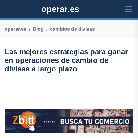
operar.es
operar.es
Blog
cambios de divisas
Las mejores estrategias para ganar
en operaciones de cambio de
divisas a largo plazo