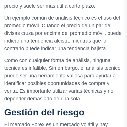
precio y suele ser más útil a corto plazo.
Un ejemplo común de análisis técnico es el uso del
promedio móvil. Cuando el precio de un par de
divisas cruza por encima del promedio móvil, puede
indicar una tendencia alcista, mientras que lo
contrario puede indicar una tendencia bajista.
Como con cualquier forma de análisis, ninguna
técnica es infalible. Sin embargo, el análisis técnico
puede ser una herramienta valiosa para ayudar a
identificar posibles oportunidades de compra y
venta. Es importante utilizar varias técnicas y no
depender demasiado de una sola.
Gestión del riesgo
El mercado Forex es un mercado volátil y hay