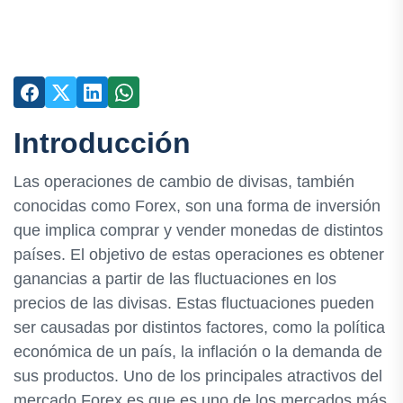
Introducción
Las operaciones de cambio de divisas, también
conocidas como Forex, son una forma de inversión
que implica comprar y vender monedas de distintos
países. El objetivo de estas operaciones es obtener
ganancias a partir de las fluctuaciones en los
precios de las divisas. Estas fluctuaciones pueden
ser causadas por distintos factores, como la política
económica de un país, la inflación o la demanda de
sus productos. Uno de los principales atractivos del
mercado Forex es que es uno de los mercados más