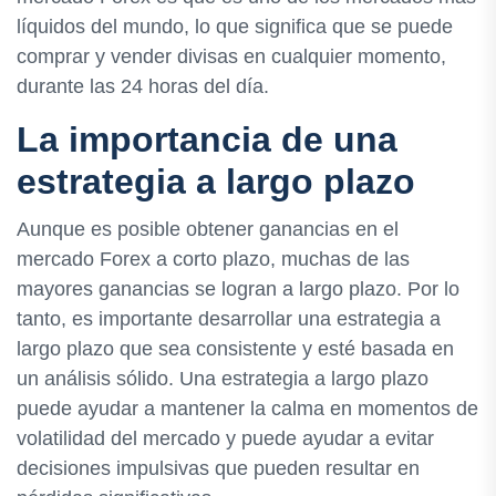
líquidos del mundo, lo que significa que se puede
comprar y vender divisas en cualquier momento,
durante las 24 horas del día.
La importancia de una
estrategia a largo plazo
Aunque es posible obtener ganancias en el
mercado Forex a corto plazo, muchas de las
mayores ganancias se logran a largo plazo. Por lo
tanto, es importante desarrollar una estrategia a
largo plazo que sea consistente y esté basada en
un análisis sólido. Una estrategia a largo plazo
puede ayudar a mantener la calma en momentos de
volatilidad del mercado y puede ayudar a evitar
decisiones impulsivas que pueden resultar en