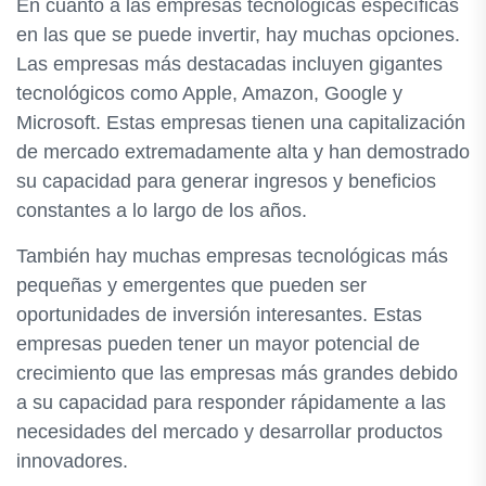
En cuanto a las empresas tecnológicas específicas
en las que se puede invertir, hay muchas opciones.
Las empresas más destacadas incluyen gigantes
tecnológicos como Apple, Amazon, Google y
Microsoft. Estas empresas tienen una capitalización
de mercado extremadamente alta y han demostrado
su capacidad para generar ingresos y beneficios
constantes a lo largo de los años.
También hay muchas empresas tecnológicas más
pequeñas y emergentes que pueden ser
oportunidades de inversión interesantes. Estas
empresas pueden tener un mayor potencial de
crecimiento que las empresas más grandes debido
a su capacidad para responder rápidamente a las
necesidades del mercado y desarrollar productos
innovadores.