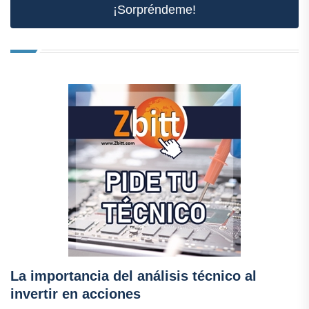
¡Sorpréndeme!
La importancia del análisis técnico al
invertir en acciones