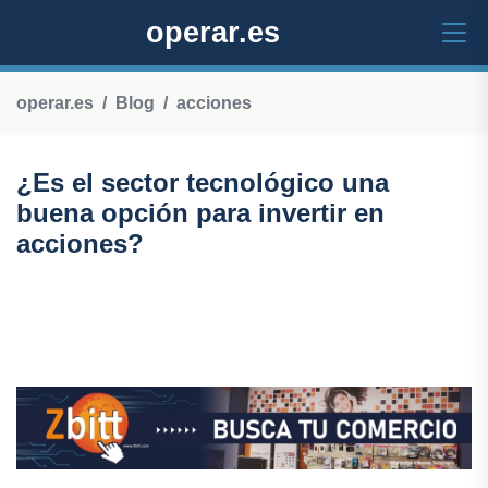
operar.es
operar.es
Blog
acciones
¿Es el sector tecnológico una
buena opción para invertir en
acciones?