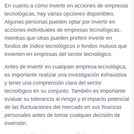
En cuanto a cómo invertir en acciones de empresas
tecnológicas, hay varias opciones disponibles.
Algunas personas pueden optar por invertir en
acciones individuales de empresas tecnológicas,
mientras que otras pueden preferir invertir en
fondos de índice tecnológicos o fondos mutuos que
invierten en empresas del sector tecnológico.
Antes de invertir en cualquier empresa tecnológica,
es importante realizar una investigación exhaustiva
y tener una comprensión clara del sector
tecnológico en su conjunto. También es importante
evaluar su tolerancia al riesgo y el impacto potencial
de las fluctuaciones del mercado en sus finanzas
personales antes de tomar cualquier decisión de
inversión.