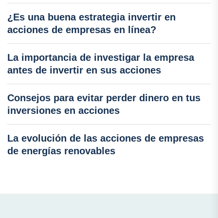
¿Es una buena estrategia invertir en
acciones de empresas en línea?
La importancia de investigar la empresa
antes de invertir en sus acciones
Consejos para evitar perder dinero en tus
inversiones en acciones
La evolución de las acciones de empresas
de energías renovables