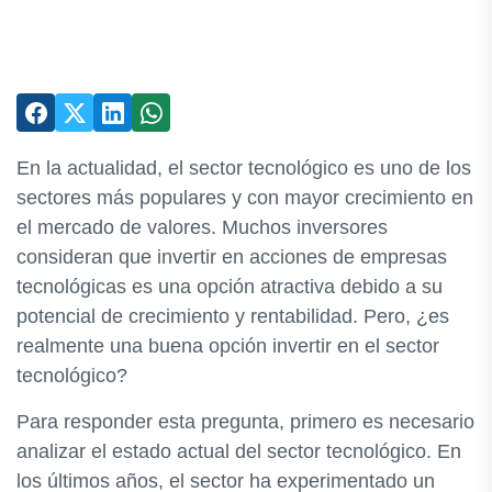
En la actualidad, el sector tecnológico es uno de los
sectores más populares y con mayor crecimiento en
el mercado de valores. Muchos inversores
consideran que invertir en acciones de empresas
tecnológicas es una opción atractiva debido a su
potencial de crecimiento y rentabilidad. Pero, ¿es
realmente una buena opción invertir en el sector
tecnológico?
Para responder esta pregunta, primero es necesario
analizar el estado actual del sector tecnológico. En
los últimos años, el sector ha experimentado un