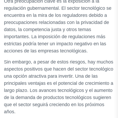
Otra preocupación clave es la exposición a la
regulación gubernamental. El sector tecnológico se
encuentra en la mira de los reguladores debido a
preocupaciones relacionadas con la privacidad de
datos, la competencia justa y otros temas
importantes. La imposición de regulaciones más
estrictas podría tener un impacto negativo en las
acciones de las empresas tecnológicas.
Sin embargo, a pesar de estos riesgos, hay muchos
aspectos positivos que hacen del sector tecnológico
una opción atractiva para invertir. Una de las
principales ventajas es el potencial de crecimiento a
largo plazo. Los avances tecnológicos y el aumento
de la demanda de productos tecnológicos sugieren
que el sector seguirá creciendo en los próximos
años.