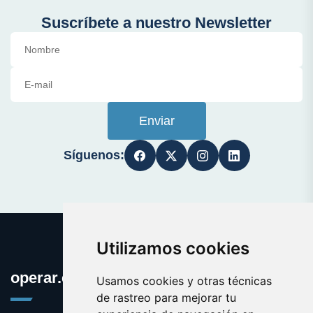
Suscríbete a nuestro Newsletter
Enviar
Síguenos:
Utilizamos cookies
operar.es
Usamos cookies y otras técnicas
de rastreo para mejorar tu