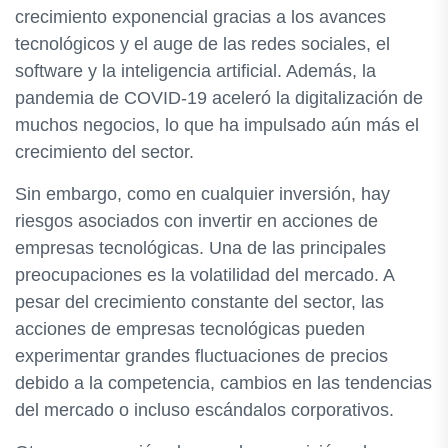
crecimiento exponencial gracias a los avances
tecnológicos y el auge de las redes sociales, el
software y la inteligencia artificial. Además, la
pandemia de COVID-19 aceleró la digitalización de
muchos negocios, lo que ha impulsado aún más el
crecimiento del sector.
Sin embargo, como en cualquier inversión, hay
riesgos asociados con invertir en acciones de
empresas tecnológicas. Una de las principales
preocupaciones es la volatilidad del mercado. A
pesar del crecimiento constante del sector, las
acciones de empresas tecnológicas pueden
experimentar grandes fluctuaciones de precios
debido a la competencia, cambios en las tendencias
del mercado o incluso escándalos corporativos.