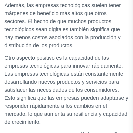
Además, las empresas tecnológicas suelen tener
márgenes de beneficio más altos que otros
sectores. El hecho de que muchos productos
tecnológicos sean digitales también significa que
hay menos costos asociados con la producción y
distribución de los productos.
Otro aspecto positivo es la capacidad de las
empresas tecnológicas para innovar rápidamente.
Las empresas tecnológicas están constantemente
desarrollando nuevos productos y servicios para
satisfacer las necesidades de los consumidores.
Esto significa que las empresas pueden adaptarse y
responder rápidamente a los cambios en el
mercado, lo que aumenta su resiliencia y capacidad
de crecimiento.