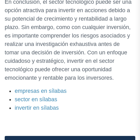
En conclusión, el sector tecnológico puede ser una
opción atractiva para invertir en acciones debido a
su potencial de crecimiento y rentabilidad a largo
plazo. Sin embargo, como con cualquier inversión,
es importante comprender los riesgos asociados y
realizar una investigación exhaustiva antes de
tomar una decisión de inversión. Con un enfoque
cuidadoso y estratégico, invertir en el sector
tecnológico puede ofrecer una oportunidad
emocionante y rentable para los inversores.
empresas en sílabas
sector en sílabas
invertir en sílabas