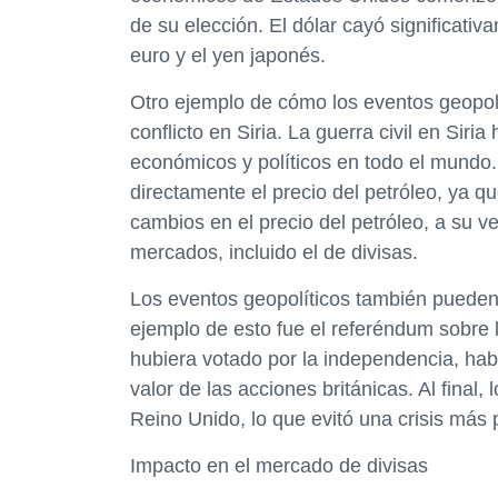
de su elección. El dólar cayó significativ
euro y el yen japonés.
Otro ejemplo de cómo los eventos geopolí
conflicto en Siria. La guerra civil en Sir
económicos y políticos en todo el mundo.
directamente el precio del petróleo, ya q
cambios en el precio del petróleo, a su 
mercados, incluido el de divisas.
Los eventos geopolíticos también pueden
ejemplo de esto fue el referéndum sobre
hubiera votado por la independencia, habrí
valor de las acciones británicas. Al fina
Reino Unido, lo que evitó una crisis más
Impacto en el mercado de divisas