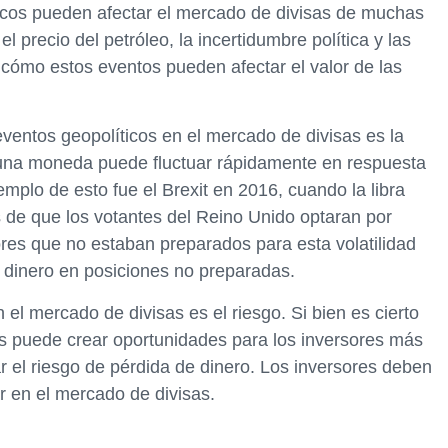
cos pueden afectar el mercado de divisas de muchas
l precio del petróleo, la incertidumbre política y las
cómo estos eventos pueden afectar el valor de las
entos geopolíticos en el mercado de divisas es la
de una moneda puede fluctuar rápidamente en respuesta
emplo de esto fue el Brexit en 2016, cuando la libra
s de que los votantes del Reino Unido optaran por
res que no estaban preparados para esta volatilidad
dinero en posiciones no preparadas.
 el mercado de divisas es el riesgo. Si bien es cierto
sas puede crear oportunidades para los inversores más
el riesgo de pérdida de dinero. Los inversores deben
r en el mercado de divisas.