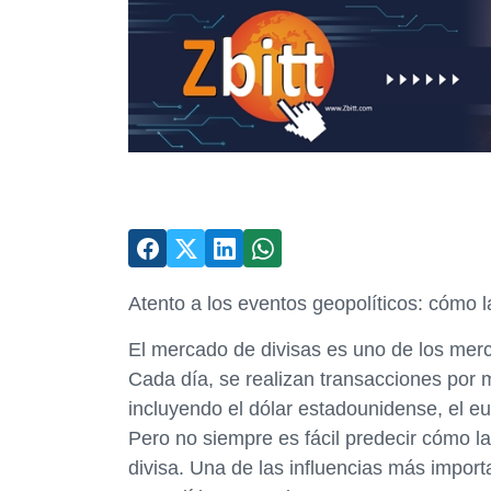
Atento a los eventos geopolíticos: cómo l
El mercado de divisas es uno de los mer
Cada día, se realizan transacciones por m
incluyendo el dólar estadounidense, el eu
Pero no siempre es fácil predecir cómo la
divisa. Una de las influencias más impor