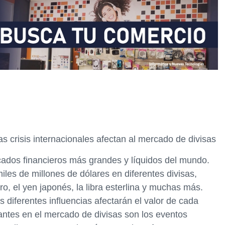
as crisis internacionales afectan al mercado de divisas
cados financieros más grandes y líquidos del mundo.
iles de millones de dólares en diferentes divisas,
ro, el yen japonés, la libra esterlina y muchas más.
s diferentes influencias afectarán el valor de cada
tantes en el mercado de divisas son los eventos