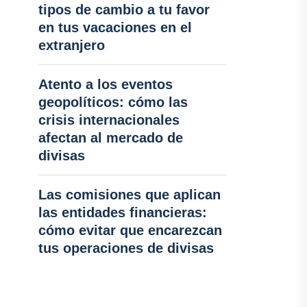
tipos de cambio a tu favor
en tus vacaciones en el
extranjero
Atento a los eventos
geopolíticos: cómo las
crisis internacionales
afectan al mercado de
divisas
Las comisiones que aplican
las entidades financieras:
cómo evitar que encarezcan
tus operaciones de divisas