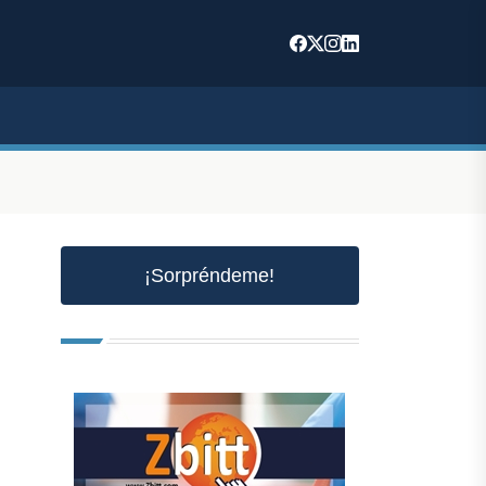
¡Sorpréndeme!