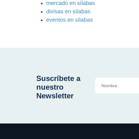
mercado en sílabas
divisas en sílabas
eventos en sílabas
Suscríbete a
nuestro
Newsletter