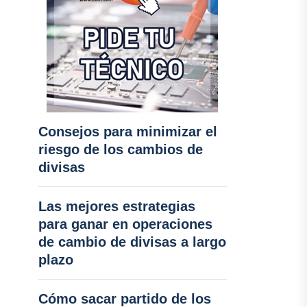
Consejos para minimizar el
riesgo de los cambios de
divisas
Las mejores estrategias
para ganar en operaciones
de cambio de divisas a largo
plazo
Cómo sacar partido de los